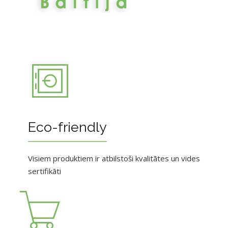
Eco-friendly
Visiem produktiem ir atbilstoši kvalitātes un vides
sertifikāti