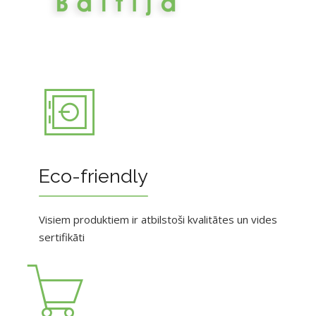
Eco-friendly
Visiem produktiem ir atbilstoši kvalitātes un vides
sertifikāti