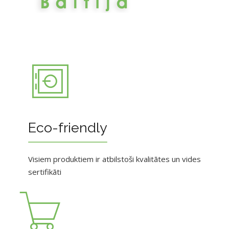
Eco-friendly
Visiem produktiem ir atbilstoši kvalitātes un vides
sertifikāti