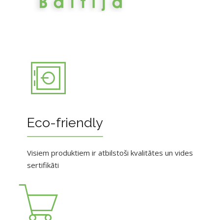
Eco-friendly
Visiem produktiem ir atbilstoši kvalitātes un vides
sertifikāti