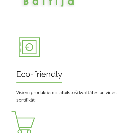
Eco-friendly
Visiem produktiem ir atbilstoši kvalitātes un vides
sertifikāti