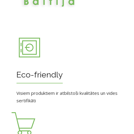
Eco-friendly
Visiem produktiem ir atbilstoši kvalitātes un vides
sertifikāti