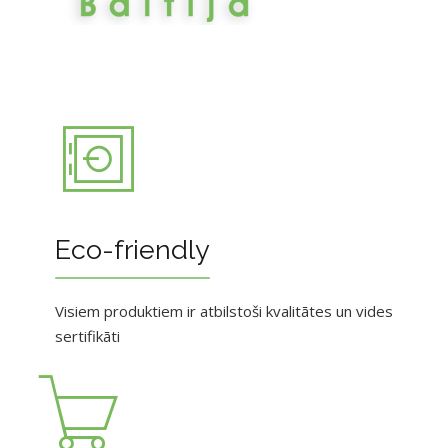
Eco-friendly
Visiem produktiem ir atbilstoši kvalitātes un vides
sertifikāti