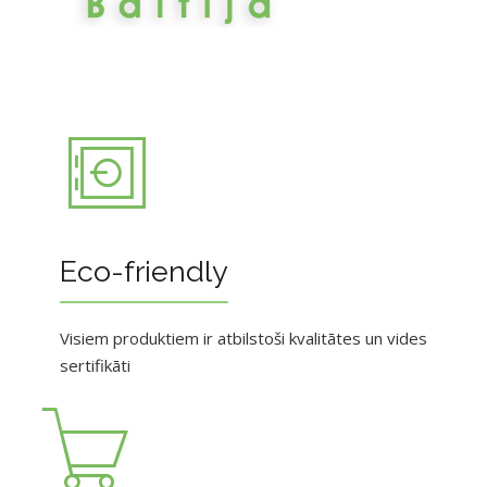
Eco-friendly
Visiem produktiem ir atbilstoši kvalitātes un vides
sertifikāti