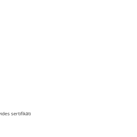
ides sertifikāti