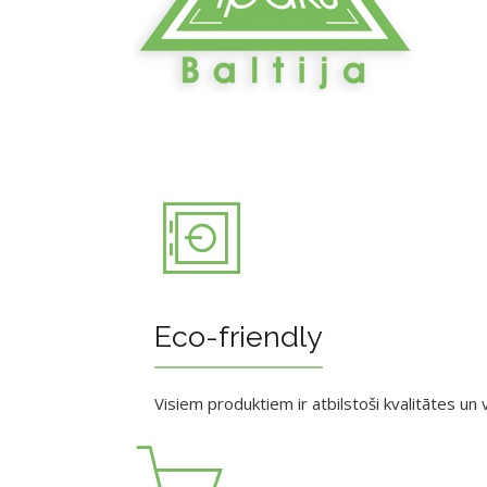
Eco-friendly
Visiem produktiem ir atbilstoši kvalitātes un v