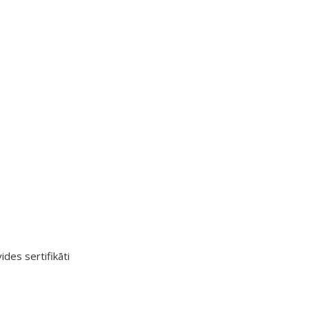
ides sertifikāti