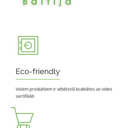
Eco-friendly
Visiem produktiem ir atbilstoši kvalitātes un vides
sertifikāti