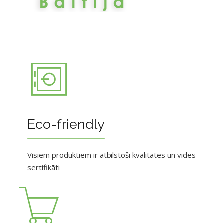
Eco-friendly
Visiem produktiem ir atbilstoši kvalitātes un vides
sertifikāti