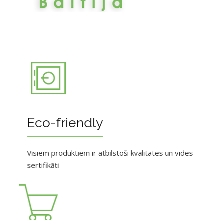
Eco-friendly
Visiem produktiem ir atbilstoši kvalitātes un vides
sertifikāti