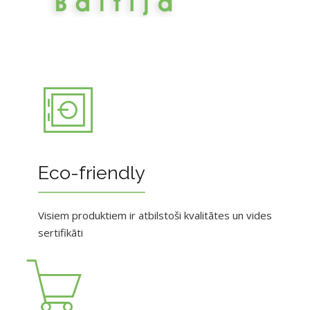
Eco-friendly
Visiem produktiem ir atbilstoši kvalitātes un vides
sertifikāti