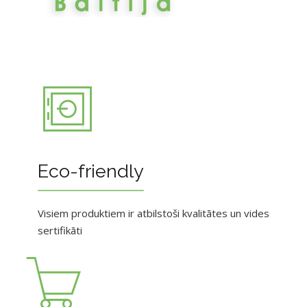
Eco-friendly
Visiem produktiem ir atbilstoši kvalitātes un vides
sertifikāti