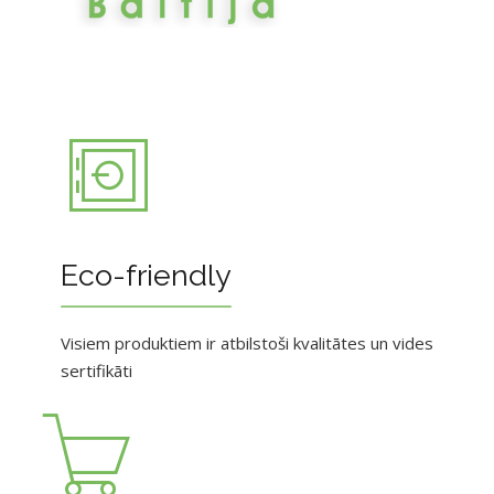
Eco-friendly
Visiem produktiem ir atbilstoši kvalitātes un vides
sertifikāti