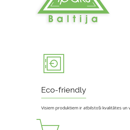
Eco-friendly
Visiem produktiem ir atbilstoši kvalitātes un v