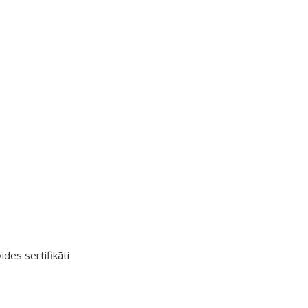
ides sertifikāti