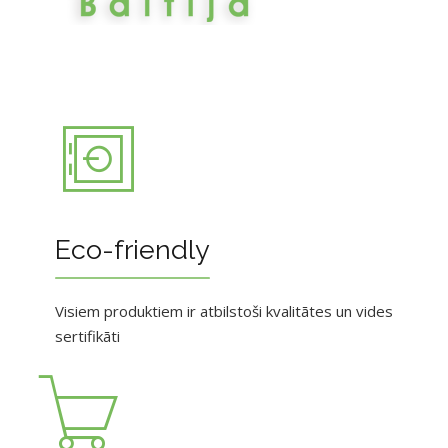
Eco-friendly
Visiem produktiem ir atbilstoši kvalitātes un vides
sertifikāti