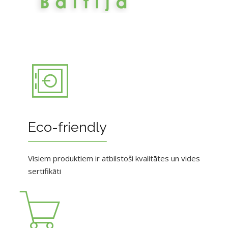
Eco-friendly
Visiem produktiem ir atbilstoši kvalitātes un vides
sertifikāti