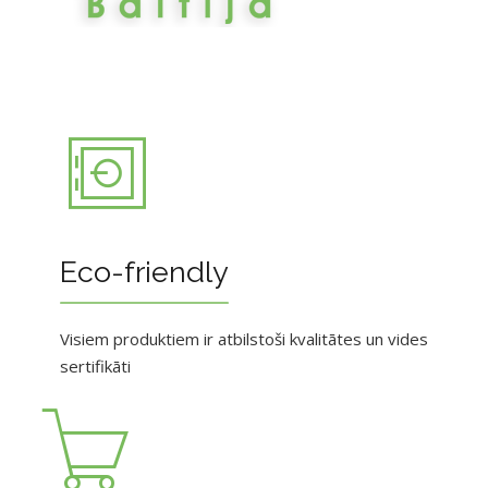
Eco-friendly
Visiem produktiem ir atbilstoši kvalitātes un vides
sertifikāti