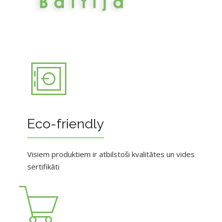
Eco-friendly
Visiem produktiem ir atbilstoši kvalitātes un vides
sertifikāti