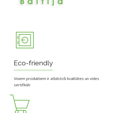
Eco-friendly
Visiem produktiem ir atbilstoši kvalitātes un vides
sertifikāti