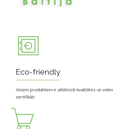
Eco-friendly
Visiem produktiem ir atbilstoši kvalitātes un vides
sertifikāti