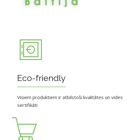
Eco-friendly
Visiem produktiem ir atbilstoši kvalitātes un vides
sertifikāti