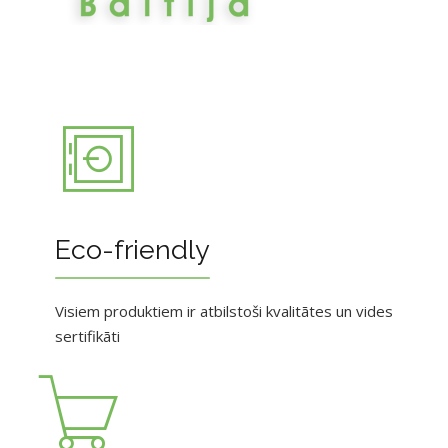
Eco-friendly
Visiem produktiem ir atbilstoši kvalitātes un vides
sertifikāti