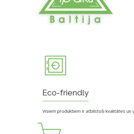
Eco-friendly
Visiem produktiem ir atbilstoši kvalitātes un v