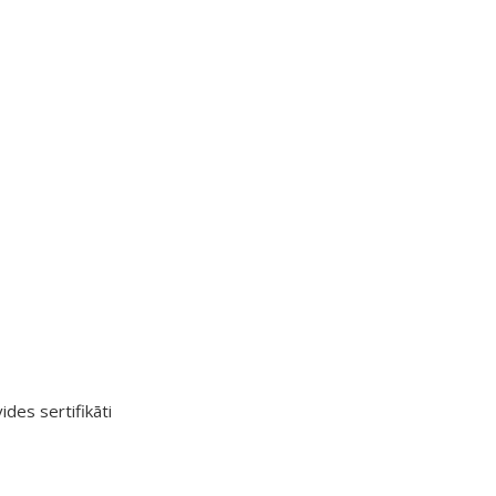
ides sertifikāti