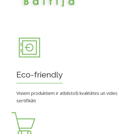
Eco-friendly
Visiem produktiem ir atbilstoši kvalitātes un vides
sertifikāti