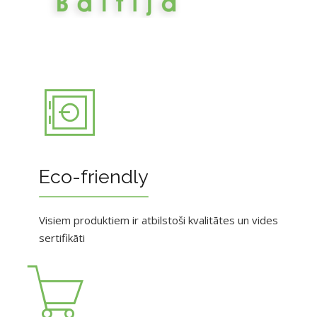
Eco-friendly
Visiem produktiem ir atbilstoši kvalitātes un vides
sertifikāti