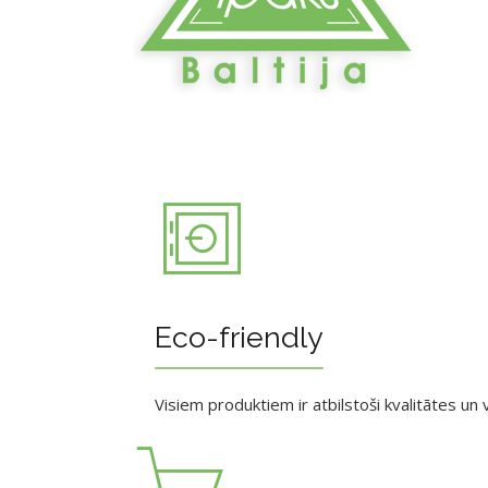
Eco-friendly
Visiem produktiem ir atbilstoši kvalitātes un v