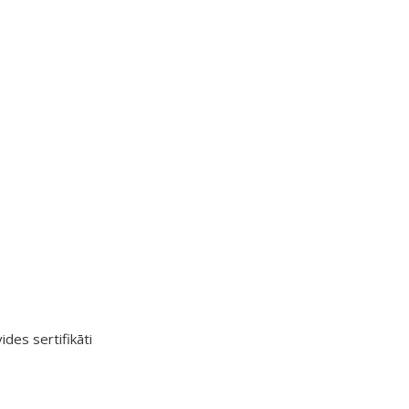
ides sertifikāti