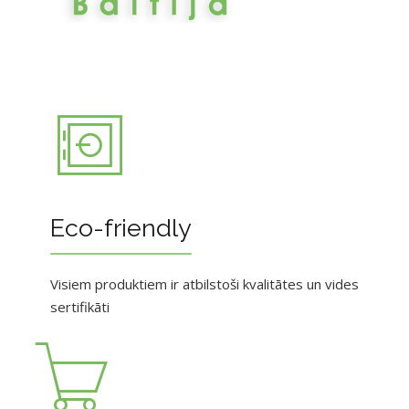
Eco-friendly
Visiem produktiem ir atbilstoši kvalitātes un vides
sertifikāti