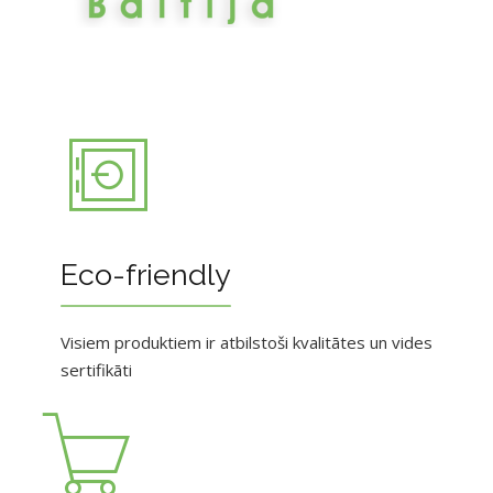
Eco-friendly
Visiem produktiem ir atbilstoši kvalitātes un vides
sertifikāti